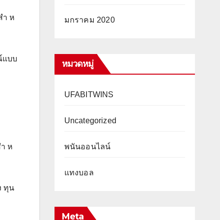
สำ ห
มกราคม 2020
ณ์แบบ
หมวดหมู่
UFABITWINS
Uncategorized
สำ ห
พนันออนไลน์
แทงบอล
ง ทุน
Meta