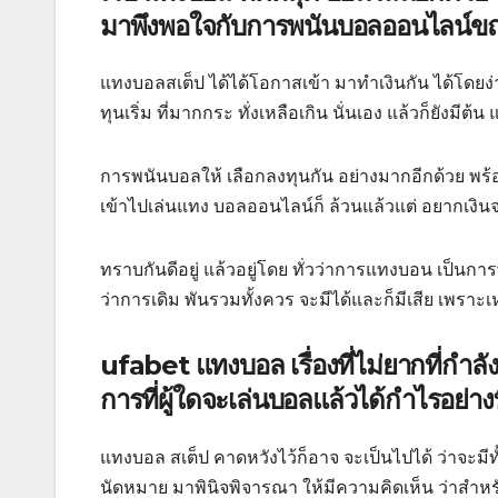
มาพึงพอใจกับการพนันบอลออนไลน์ขณ
แทงบอลสเต็ป ได้ได้โอกาสเข้า มาทำเงินกัน ได้โดยง่าย
ทุนเริ่ม ที่มากกระ ทั่งเหลือเกิน นั่นเอง แล้วก็ยังมีต
การพนันบอลให้ เลือกลงทุนกัน อย่างมากอีกด้วย พร้อ
เข้าไปเล่นแทง บอลออนไลน์ก็ ล้วนแล้วแต่ อยากเงิน
ทราบกันดีอยู่ แล้วอยู่โดย ทั่วว่าการแทงบอน เป็นการ
ว่าการเดิม พันรวมทั้งควร จะมีได้และก็มีเสีย เพราะ
ufabet แทงบอล เรื่องที่ไม่ยากที่กำล
การที่ผู้ใดจะเล่นบอลแล้วได้กำไรอย่างท
แทงบอล สเต็ป คาดหวังไว้ก็อาจ จะเป็นไปได้ ว่าจะมีทั้
นัดหมาย มาพินิจพิจารณา ให้มีความคิดเห็น ว่าสำห