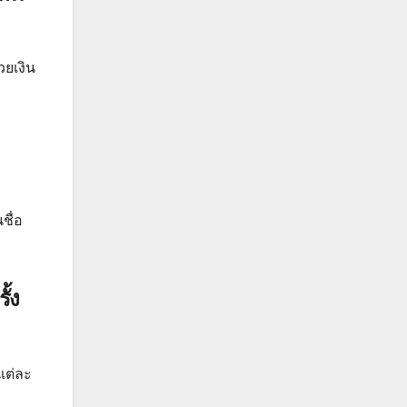
วยเงิน
ชื่อ
ั้ง
นแต่ละ