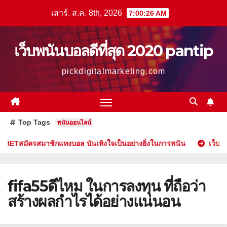
Skip
เสาร์. ส.ค. 8th, 2026
7:00:27 AM
to
content
เว็บพนันบอลดีที่สุด 2020 pantip
pickdigitalmarketing.com
Top Tags
พนันออนไลน์
ชิกแทงบอล บันเทิงใจเป็นอย่างยิ่งในการพนัน
เว็บพนันบอล ฝากขั้
fifa55ดีไหม ในการลงทุน ที่ถือว่า
สร้างผลกำไรได้อย่างแน่นอน