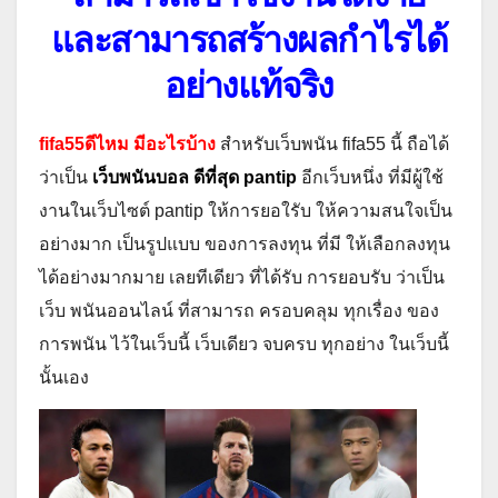
และสามารถสร้างผลกำไรได้
อย่างแท้จริง
fifa55ดีไหม มีอะไรบ้าง
สำหรับเว็บพนัน fifa55 นี้ ถือได้
ว่าเป็น
เว็บพนันบอล ดีที่สุด pantip
อีกเว็บหนึ่ง ที่มีผู้ใช้
งานในเว็บไซต์ pantip ให้การยอใรับ ให้ความสนใจเป็น
อย่างมาก เป็นรูปแบบ ของการลงทุน ที่มี ให้เลือกลงทุน
ได้อย่างมากมาย เลยทีเดียว ที่ได้รับ การยอบรับ ว่าเป็น
เว็บ พนันออนไลน์ ที่สามารถ ครอบคลุม ทุกเรื่อง ของ
การพนัน ไว้ในเว็บนี้ เว็บเดียว จบครบ ทุกอย่าง ในเว็บนี้
นั้นเอง