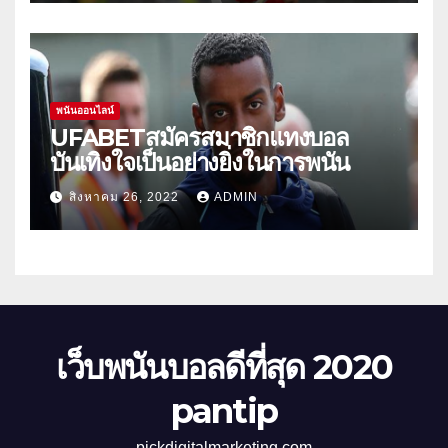
พนันออนไลน์
UFABETสมัครสมาชิกแทงบอล
บันเทิงใจเป็นอย่างยิ่งในการพนัน
สิงหาคม 26, 2022
ADMIN
เว็บพนันบอลดีที่สุด 2020
pantip
pickdigitalmarketing.com