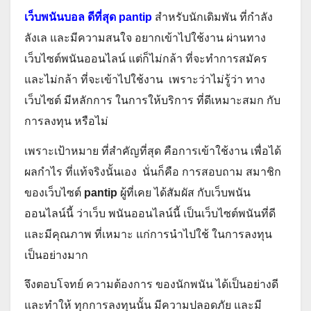
เว็บพนันบอล ดีที่สุด pantip
สำหรับนักเดิมพัน ที่กำลัง
ลังเล และมีความสนใจ อยากเข้าไปใช้งาน ผ่านทาง
เว็บไซต์พนันออนไลน์ แต่ก็ไม่กล้า ที่จะทำการสมัคร
และไม่กล้า ที่จะเข้าไปใช้งาน เพราะว่าไม่รู้ว่า ทาง
เว็บไซต์ มีหลักการ ในการให้บริการ ที่ดีเหมาะสมก กับ
การลงทุน หรือไม่
เพราะเป้าหมาย ที่สำคัญที่สุด คือการเข้าใช้งาน เพื่อได้
ผลกำไร ที่แท้จริงนั้นเอง นั่นก็คือ การสอบถาม สมาชิก
ของเว็บไซต์
pantip
ผู้ที่เคย ได้สัมผัส กับเว็บพนัน
ออนไลน์นี้ ว่าเว็บ พนันออนไลน์นี้ เป็นเว็บไซต์พนันที่ดี
และมีคุณภาพ ที่เหมาะ แก่การนำไปใช้ ในการลงทุน
เป็นอย่างมาก
จึงตอบโจทย์ ความต้องการ ของนักพนัน ได้เป็นอย่างดี
และทำให้ ทุกการลงทุนนั้น มีความปลอดภัย และมี