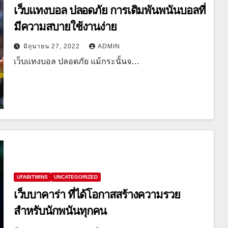
เว็บแทงบอล ปลอดภัย การเดิมพันพนันบอลที่
มีความสบายใช้งานง่าย
มิถุนายน 27, 2022
ADMIN
เว็บแทงบอล ปลอดภัย แม้กระนั้นจ…
UFABITWINS
UNCATEGORIZED
เว็บบาคาร่า ที่ได้โอกาสสร้างความรวย
สำหรับนักพนันทุกคน