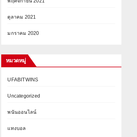
พฤศจิกายน 2021
ตุลาคม 2021
มกราคม 2020
หมวดหมู่
UFABITWINS
Uncategorized
พนันออนไลน์
แทงบอล