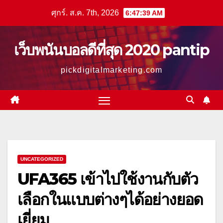
Skip
ศุกร์. ส.ค. 7th, 2026
6:47:41 AM
to
content
เว็บพนันบอลดีที่สุด 2020 pantip
pickdigitalmarketing.com
UNCATEGORIZED
UFA365 เข้าไปใช้งานกับตัว
เลือกในแบบต่างๆได้อย่างยอด
เยี่ยม