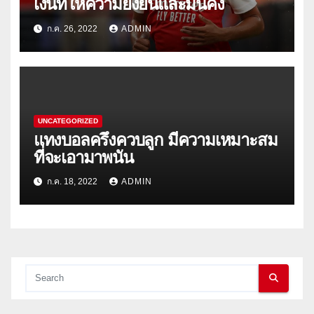
เงินที่ให้ความยั่งยืนและมั่นคง
ก.ค. 26, 2022
ADMIN
UNCATEGORIZED
แทงบอลครึ่งควบลูก มีความเหมาะสม
ที่จะเอามาพนัน
ก.ค. 18, 2022
ADMIN