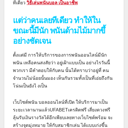
ทีเดียว
วิธีเล่นพนันบอล เป็นอาชีพ
แต่ว่าคนเลยทีเดียว ทำให้ใน
ขณะนี้มีนัก พนันด้ามไม้มากขึ้
อย่างชัดเจน
ตั้งแต่มี การให้บริการของการพนันออนไลน์มีนัก
พนัน เหลือคนสงสัยว่า อยู่เฝ้าแบบเป็น อย่างไรวันนี้
พวกเรา มีคำตอบให้กับคน นั้นได้ทราบว่าอยู่ที่ คน
จำนวนไม่น้อยนั้นมอง เห็นกันรวมทั้งเป็นที่เอ่ยถึงกัน
โน่นเป็นยังไ งเป็น
เว็บไซต์พนัน บอลออนไลน์ที่เปิด ให้บริการมาเป็น
ระยะเวลานานแล้วUFABETเครดิตฟรี เสี่ยงดวงฟรี
ลุ้นรับเงินรางวัลได้อีกเพียบเลยทางเว็บไซต์พร้อม จะ
สร้างจุดมุ่งหมาย ให้กับสมาชิกเล่น ได้แบบเก่งขึ้น