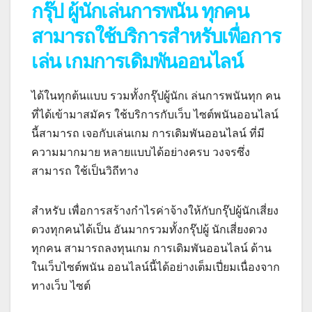
กรุ๊ป ผู้นักเล่นการพนัน ทุกคน
สามารถใช้บริการสำหรับเพื่อการ
เล่น เกมการเดิมพันออนไลน์
ได้ในทุกต้นแบบ รวมทั้งกรุ๊ปผู้นักเ ล่นการพนันทุก คน
ที่ได้เข้ามาสมัคร ใช้บริการกับเว็บ ไซต์พนันออนไลน์
นี้สามารถ เจอกับเล่นเกม การเดิมพันออนไลน์ ที่มี
ความมากมาย หลายแบบได้อย่างครบ วงจรซึ่ง
สามารถ ใช้เป็นวิถีทาง
สำหรับ เพื่อการสร้างกำไรค่าจ้างให้กับกรุ๊ปผู้นักเสี่ยง
ดวงทุกคนได้เป็น อันมากรวมทั้งกรุ๊ปผู้ นักเสี่ยงดวง
ทุกคน สามารถลงทุนเกม การเดิมพันออนไลน์ ด้าน
ในเว็บไซต์พนัน ออนไลน์นี้ได้อย่างเต็มเปี่ยมเนื่องจาก
ทางเว็บ ไซต์