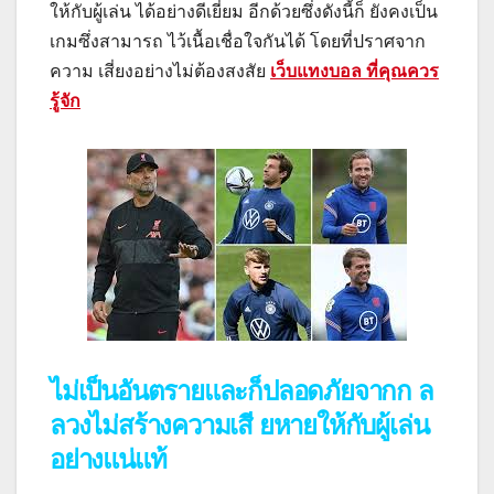
ให้กับผู้เล่น ได้อย่างดีเยี่ยม อีกด้วยซึ่งดังนี้ก็ ยังคงเป็น
เกมซึ่งสามารถ ไว้เนื้อเชื่อใจกันได้ โดยที่ปราศจาก
ความ เสี่ยงอย่างไม่ต้องสงสัย
เว็บแทงบอล ที่คุณควร
รู้จัก
ไม่เป็นอันตรายและก็ปลอดภัยจากก ล
ลวงไม่สร้างความเสี ยหายให้กับผู้เล่น
อย่างแน่แท้