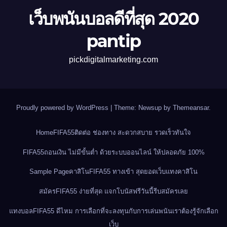
เว็บพนันบอลดีที่สุด 2020
pantip
pickdigitalmarketing.com
Proudly powered by WordPress
|
Theme: Newsup by
Themeansar
.
Home
FIFA55ติดต่อ ช่องทาง สะดวกสบาย รวดเร็วทันใจ
FIFA55ถอนเงิน ไม่มีขั้นต่ำ ด้วยระบบออนไลน์ ให้ปลอดภัย 100%
Sample Page
คาสิโนFIFA55 ทางเข้า สุดยอดเว็บแทงคาสิโน
สมัครFIFA55 ง่ายที่สุด แจกโบนัสฟรีวันนี้รีบสมัครเลย
แทงบอลFIFA55 ดีไหม การเลือกที่จะลงทุนกับการเล่นพนันเราต้องรู้จักเลือก
เว็บ