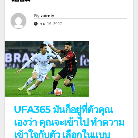
By
admin
ก.พ. 16, 2022
UFA365 มันก็อยู่ที่ตัวคุณ
เองว่า คุณจะเข้าไป ทำความ
เข้าใจกับตัว เลือกในแบบ