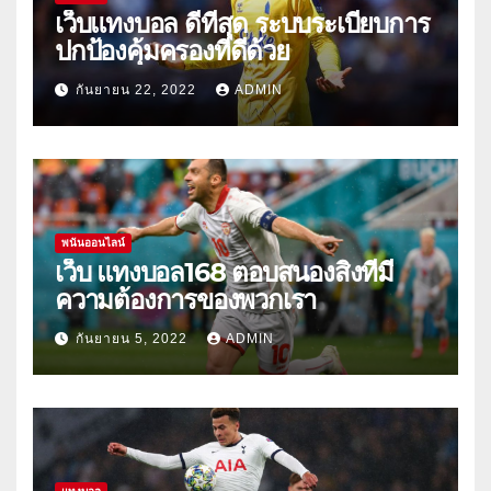
เว็บแทงบอล ดีที่สุด ระบบระเบียบการ
ปกป้องคุ้มครองที่ดีด้วย
กันยายน 22, 2022
ADMIN
พนันออนไลน์
เว็บ แทงบอล168 ตอบสนองสิ่งที่มี
ความต้องการของพวกเรา
กันยายน 5, 2022
ADMIN