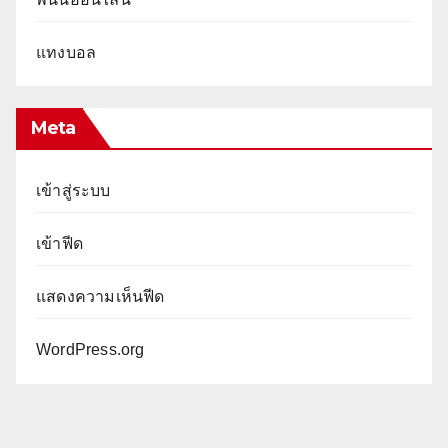
แทงบอล
Meta
เข้าสู่ระบบ
เข้าฟีด
แสดงความเห็นฟีด
WordPress.org