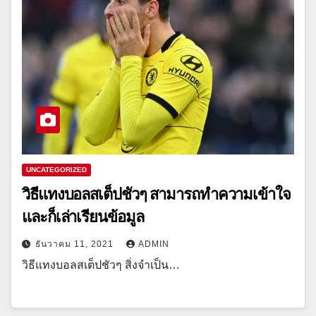
UNCATEGORIZED
วิธีแทงบอลสเต็ปชัวๆ สามารถทำความเข้าใจ
และก็เล่าเรียนข้อมูล
ธันวาคม 11, 2021
ADMIN
วิธีแทงบอลสเต็ปชัวๆ สิ่งจำเป็น…