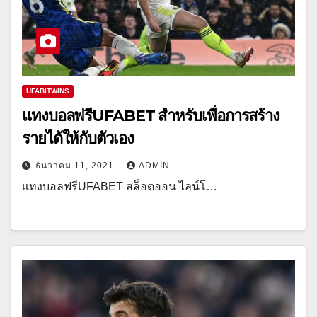
UFABITWINS
แทงบอลฟรีUFABET สำหรับเพื่อการสร้าง
รายได้ให้กับตัวเอง
ธันวาคม 11, 2021
ADMIN
แทงบอลฟรีUFABET สล็อตออน ไลน์โ…