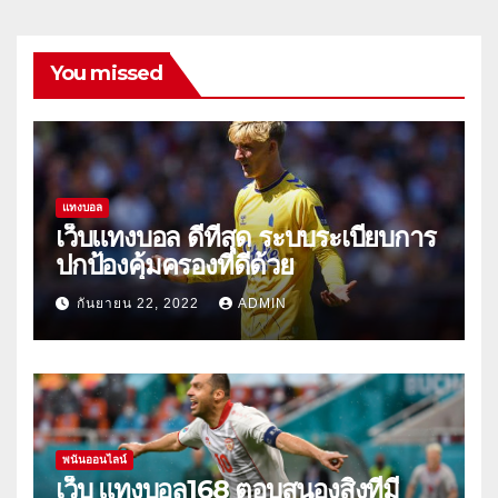
You missed
แทงบอล
เว็บแทงบอล ดีที่สุด ระบบระเบียบการ
ปกป้องคุ้มครองที่ดีด้วย
กันยายน 22, 2022
ADMIN
พนันออนไลน์
เว็บ แทงบอล168 ตอบสนองสิ่งที่มี