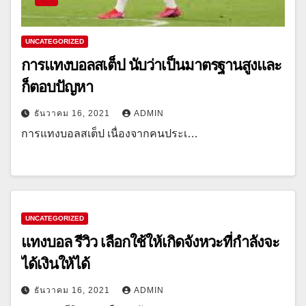
UNCATEGORIZED
การแทงบอลสเต็ป นับว่าเป็นมาตรฐานสูงและ
ก็ตอบปัญหา
ธันวาคม 16, 2021
ADMIN
การแทงบอลสเต็ป เนื่องจากคนประเ…
UNCATEGORIZED
แทงบอล รีวิว เลือกใช้ให้เกิดจังหวะที่กำลังจะ
ได้เงินให้ได้
ธันวาคม 16, 2021
ADMIN