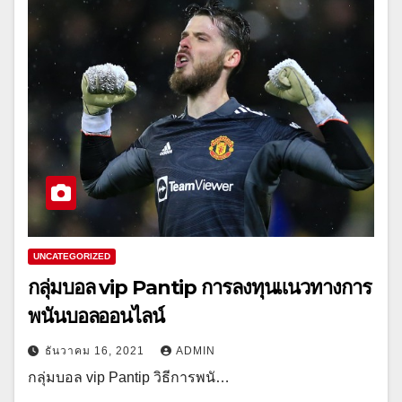
UNCATEGORIZED
กลุ่มบอล vip Pantip การลงทุนแนวทางการ
พนันบอลออนไลน์
ธันวาคม 16, 2021
ADMIN
กลุ่มบอล vip Pantip วิธีการพนั…