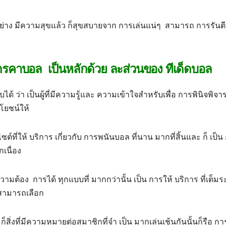
ย่าง มีความสุขแล้ว ก็สุขสบายจาก การเล่นแน่ๆ สามารถ การรันตี
กรคาบอล เป็นหลักด้วย ละส่วนของ ทีเด็ดบอล
้ นับได้ ว่า เป็นผู้ที่มีความรู้และ ความเข้าใจสำหรับเพื่อ การพินิจพิจ
โยชน์ให้
์ที่ให้ บริการ เกี่ยวกับ การพนันบอล ที่นาน มากที่สิ้นและ ก็ เป็น
กเนื่อง
ต้อง การได้ ทุกแบบที่ มากกว่านั้น เป็น การให้ บริการ ที่เต็ม
 สามารถเลือก
็สิ่งที่มีความหมายต่อสมาชิกที่จำ เป็น มากเล่นเช้นกันนั้นก็รือ กา