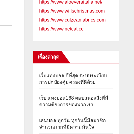
https://www.aloeveraitalia.net/
https://www.willschristmas.com
https://www.culzeanfabrics.com
https://www.netcat.cc
เรื่องล่าสุด
เว็บแทงบอล ดีที่สุด ระบบระเบียบ
การปกป้องคุ้มครองที่ดีด้วย
เว็บ แทงบอล168 ตอบสนองสิ่งที่มี
ความต้องการของพวกเรา
เล่นบอล ทุกวัน ทุกวันนี้มีสมาชิก
จำนวนมากที่มีความมั่นใจ