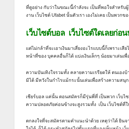
ที่ดูอย่าง กับว่าในขณะนี้กำลังจะ เป็นที่พอใจสำหร
งาน เว็บไซต์ Ufabet นั้นตัวเรา เองไม่เคย เป็นพวกข
เว็บไซต์บอล เว็บไซต์ใดเลยก่อน
แต่ไม่กล้าที่จะเอาเงินมาเสี่ยงอะไรแบบนี้ก็เพราะเสียได
หน้าที่ของ บุคคลอื่นก็ได้ แบ่งเงินเล็กๆ น้อยมาเล่นเพื่
ความบันเทิงใจรวมทั้ง คลายความเรรียดให้ ตนเองบ้าง
มิได้ มีหวังในกำไรแม้กระนั้นเล่นเพื่อสร้างความสน
เชียร์บอล แค่นั้น ตอนสมัครก็มีรุ่นพี่ที่ เป็นพวก เว็บไ
ความปลอดภัยค่อนข้างจะสูงรวมทั้ง เป็น เว็บไซต์ที่ใ
ตกลงใจที่จะสมัครตามคำแนะนำด้วย เหตุว่าได้ ยินจา
ใจได้ ก็ได้ กระทำสมัครไปขั้นแรกที่มองเห็นหน้า เว็บ