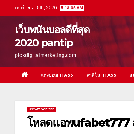
Skip
เสาร์. ส.ค. 8th, 2026
5:18:06 AM
to
content
เว็บพนันบอลดีที่สุด
2020 pantip
pickdigitalmarketing.com
แทงบอลFIFA55
คาสิโนFIFA55
ส
UNCATEGORIZED
โหลดแอพufabet777 ส