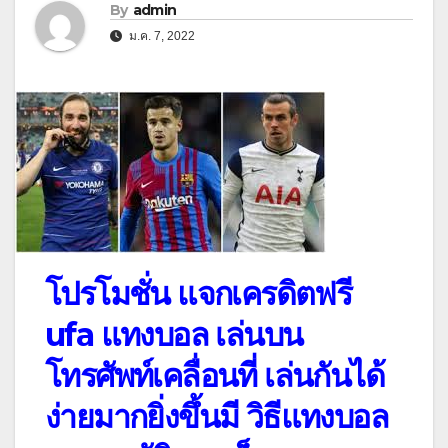
By
admin
ม.ค. 7, 2022
โปรโมชั่น แจกเครดิตฟรี
ufa แทงบอล เล่นบน
โทรศัพท์เคลื่อนที่ เล่นกันได้
ง่ายมากยิ่งขึ้นมี วิธีแทงบอล