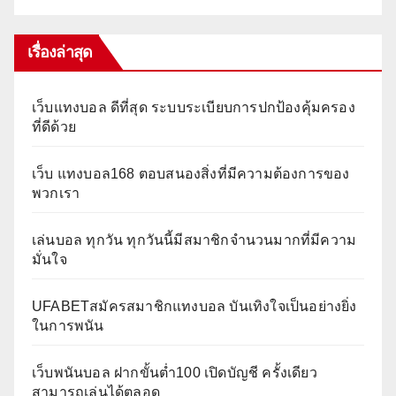
เรื่องล่าสุด
เว็บแทงบอล ดีที่สุด ระบบระเบียบการปกป้องคุ้มครอง
ที่ดีด้วย
เว็บ แทงบอล168 ตอบสนองสิ่งที่มีความต้องการของ
พวกเรา
เล่นบอล ทุกวัน ทุกวันนี้มีสมาชิกจำนวนมากที่มีความ
มั่นใจ
UFABETสมัครสมาชิกแทงบอล บันเทิงใจเป็นอย่างยิ่ง
ในการพนัน
เว็บพนันบอล ฝากขั้นต่ำ100 เปิดบัญชี ครั้งเดียว
สามารถเล่นได้ตลอด