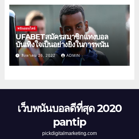
พนันออนไลน์
UFABETสมัครสมาชิกแทงบอล
บันเทิงใจเป็นอย่างยิ่งในการพนัน
สิงหาคม 26, 2022
ADMIN
เว็บพนันบอลดีที่สุด 2020
pantip
pickdigitalmarketing.com