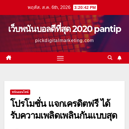
Skip
พฤหัส. ส.ค. 6th, 2026
3:20:43 PM
to
content
เว็บพนันบอลดีที่สุด 2020 pantip
pickdigitalmarketing.com
พนันออนไลน์
โปรโมชั่น แจกเครดิตฟรี ได้
รับความเพลิดเพลินกันแบบสุด