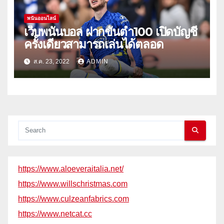
พนันออนไลน์
เว็บพนันบอล ฝากขั้นต่ำ100 เปิดบัญชี
ครั้งเดียวสามารถเล่นได้ตลอด
ส.ค. 23, 2022
ADMIN
https://www.aloeveraitalia.net/
https://www.willschristmas.com
https://www.culzeanfabrics.com
https://www.netcat.cc