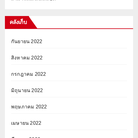
คลังเก็บ
กันยายน 2022
สิงหาคม 2022
กรกฎาคม 2022
มิถุนายน 2022
พฤษภาคม 2022
เมษายน 2022