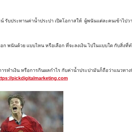
 รับประทานค่าน้ำประปา เปิดโอกาสให้ ผู้พนันแต่ละคนเข้าไปวา
ลือก พนันด้วย แบบไหน หรือเลือก ที่จะลงเงิน ไปในแบบใด กับสิ่งที
อการทำเงิน หรือการกินผลกำไร กับค่าน้ำประปามันก็ถือว่าแนวทางที
ttps://pickdigitalmarketing.com