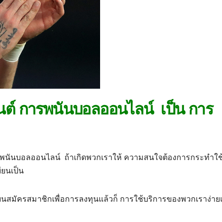
ต์ การพนันบอลออนไลน์ เป็น การ
์พนันบอลออนไลน์ ถ้าเกิดพวกเราให้ ความสนใจต้องการกระทำใช
ยนเป็น
บียนสมัครสมาชิกเพื่อการลงทุนแล้วก็ การใช้บริการของพวกเราง่ายแ