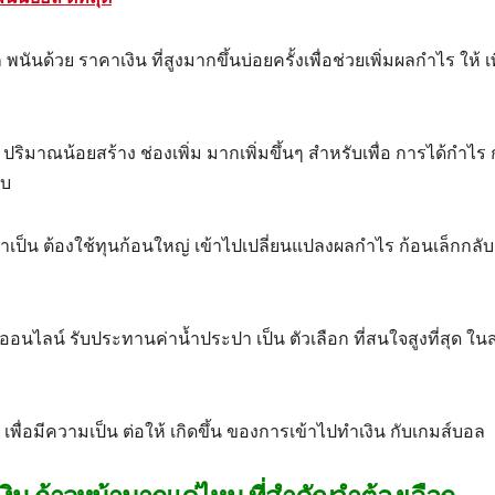
ันด้วย ราคาเงิน ที่สูงมากขึ้นบ่อยครั้งเพื่อช่วยเพิ่มผลกำไร ให้ เพ
ริมาณน้อยสร้าง ช่องเพิ่ม มากเพิ่มขึ้นๆ สำหรับเพื่อ การได้กำไร 
ับ
เป็น ต้องใช้ทุนก้อนใหญ่ เข้าไปเปลี่ยนแปลงผลกำไร ก้อนเล็กกลั
อนไลน์ รับประทานค่าน้ำประปา เป็น ตัวเลือก ที่สนใจสูงที่สุด ใน
เพื่อมีความเป็น ต่อให้ เกิดขึ้น ของการเข้าไปทำเงิน กับเกมส์บอล