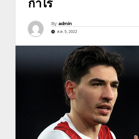
กำไร
By
admin
ส.ค. 5, 2022