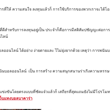
ริการที่ให้ ความสนใจ ลงทุนแล้วก็ การใช้บริการของพวกเราจะได้โ
น ที่ดีสำหรับการลงทุนอยู่เป็น ประจำก็คือการมีสติสัมปชัญญะต่อการ
นไลน์
อลออนไลน์ ได้อย่าง ง่ายดายและ ไไม่ยุ่งยากด้วย เหตุว่า การพนัน
การพนันบอลออนไลน์ เป็น การสร้าง ความสนุกสนานร่าเริงความหรรษ
งขันโดยตรงแบบที่ชัดแจ๋วแล้วก็ เสถียรที่สุดแถมยังไม่มีโปรโม
เว็บแทงบอลบาคาร่า