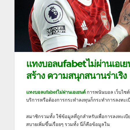
แทงบอลufabetไม่ผ่านเอเยน
สร้าง ความสนุกสนานร่าเริง
แทงบอลufabetไม่ผ่านเอเยนต์
การพนันบอล เว็บไซต
บริการหรือต้องการกระทำลงทุนก็กระทำการลงทะเบี
สมาชิกรวมทั้ง ใช้ข้อมูลที่ถูกสำหรับเพื่อการลงทะเ
สบายเพิ่มขึ้นเรื่อยๆ รวมทั้ง นี่ก็คือข้อมูลใน