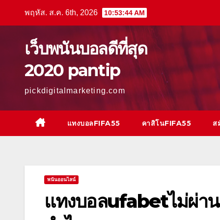
Skip
พฤหัส. ส.ค. 6th, 2026
10:53:45 AM
to
content
เว็บพนันบอลดีที่สุด
2020 pantip
pickdigitalmarketing.com
แทงบอลFIFA55
คาสิโนFIFA55
ส
พนันออนไลน์
แทงบอลufabetไม่ผ่านเอ