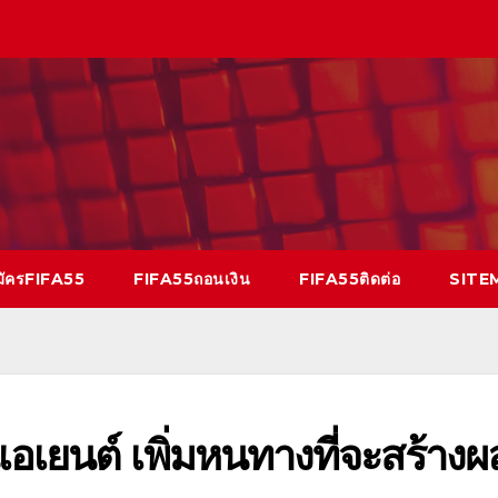
มัครFIFA55
FIFA55ถอนเงิน
FIFA55ติดต่อ
SITE
เยนต์ เพิ่มหนทางที่จะสร้างผ