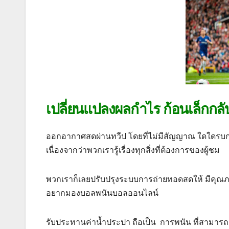
เปลี่ยนแปลงผลกำไร ก้อนเล็กกลับ
ออกอากาศสดผ่านทวีป โดยที่ไม่มีสัญญาณ ใดใดรบกานไม
เนื่องจากว่าพวกเรารู้เรื่องทุกสิ่งที่ต้องการของผู้ชม
พวกเราก็เลยปรับปรุงระบบการถ่ายทอดสดให้ มีคุณภาพสู
อยากมองบอลพนันบอลออนไลน์
รับประทานค่าน้ำประปา ถือเป็น การพนัน ที่สามารถจะ