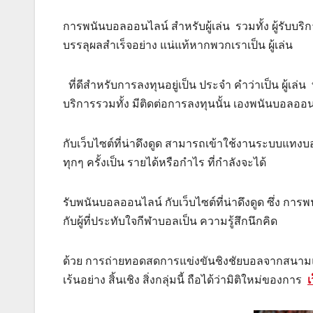
การพนันบอลออนไลน์ สำหรับผู้เล่น รวมทั้ง ผู้รับบ
บรรลุผลสำเร็จอย่าง แน่แท้หากพวกเราเป็น ผู้เล่น
ที่ดีสำหรับการลงทุนอยู่เป็น ประจำ คำว่าเป็น ผู้เล่
บริการรวมทั้ง มีติดต่อการลงทุนนั้น เองพนันบอลออ
กับเว็บไซต์ที่น่าดึงดูด สามารถเข้าใช้งานระบบแทงบ
ทุกๆ ครั้งเป็น รายได้หรือกำไร ที่กำลังจะได้
รับ
พนันบอลออนไลน์ กับเว็บไซต์ที่น่าดึงดูด ซึ่ง 
กับผู้ที่ประทับใจกีฬาบอลเป็น ความรู้สึกนึกคิด
ด้วย การถ่ายทอดสดการแข่งขันชิงชัยบอลจากสนามแข่
เร้นอย่าง สิ้นเชิง สิ่งกลุ่มนี้ ถือได้ว่ามิติใหม่ของการ