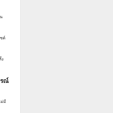
ัน
ไซต์
้ง
ารณ์
่มี