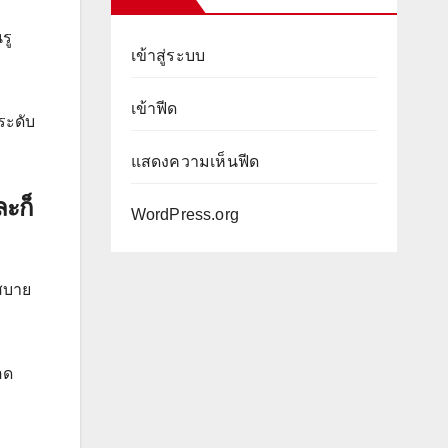
รู
เข้าสู่ระบบ
เข้าฟีด
ระดับ
แสดงความเห็นฟีด
ละก็
WordPress.org
สบาย
อด