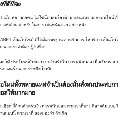
ี่ดีที่จะ
เมื่อ หลายต่อคน ไม่ใช่น้อยสนใจ เข้ามาเล่นแทง บอลออนไลน์ ก
ทางที่เยี่ยม สำหรับในการ เล่นพนันด้วย อย่างหนึ่ง
 UFABET เป็นเว็บไซต์ ที่ได้มีมาตรฐาน สำหรับการ ให้บริการเป็นเว็บ
ย พวกเราจำต้อง รู้จักที่จะ
และก็มี ประโยชน์กับพวก เราสำหรับใน การพนันบอล เมื่อเรียนรวมทั
ป็นบางครั้ง พวกเราซซึ่งเป็นนัก
ใหม่ทั้งหลายแหล่จำเป็นต้องมั่นสั่งสมประสบก
บอลให้มากมาย
ยด ถี่ถ้วนสำหรับใน การพนันบอล พวกเราก็บาง ทีอาจล้มแบบ ไม
าบแบบนี้ พวกเราก็ ลองมองว่า ถ้าเกิด