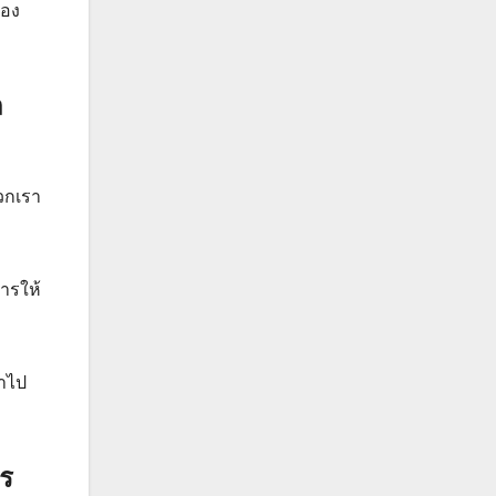
ของ
ล
พวกเรา
การให้
้าไป
าร