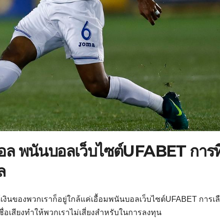
อล พนันบอลเว็บไซต์UFABET การที
ล
ะได้เงินของพวกเราก็อยู่ใกล้แค่เอื้อมพนันบอลเว็บไซต์UFABET การเล
ื่อเสียงทำให้พวกเราไม่เสี่ยงสำหรับในการลงทุน