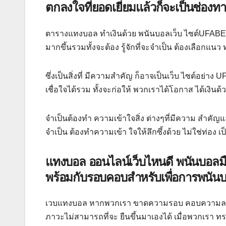
ตกลงใจที่ยอดเยี่ยมแล้วก็จะเป็นช่องทางท
ตารางแทงบอล ทำเงินด้วย พนันบอลเว็บ ไซต์UFABET 
มากขึ้นรวมทั้งจะต้อง รู้จักที่จะจำเป็น ต้องเลือกแนว 
ซึ่งเป็นสิ่งที่ มีความสำคัญ ก็อาจเป็นเว็บ ไซต์อย่าง
เชื่อใจได้รวม ทั้งจะก่อให้ พวกเราได้โอกาส ได้เงินด้ว
จำเป็นต้องทำ ความเข้าใจสิ่ง ต่างๆที่มีความ สำคัญ
จำเป็น ต้องทำความเข้า ใจให้ลึกซึ้งด้วย ไม่ใช่ท่อง เ
แทงบอล ออนไลน์เว็บไหนดี พนันบอลมือ
พร้อมกับรอบคอบสำหรับเพื่อการพนัน
เวบแทงบอล หากพวกเรา ขาดความรอบ คอบความละเอี
ภาวะไม่สามารถที่จะ ยืนขึ้นมาเองได้ เมื่อพวกเรา ทร