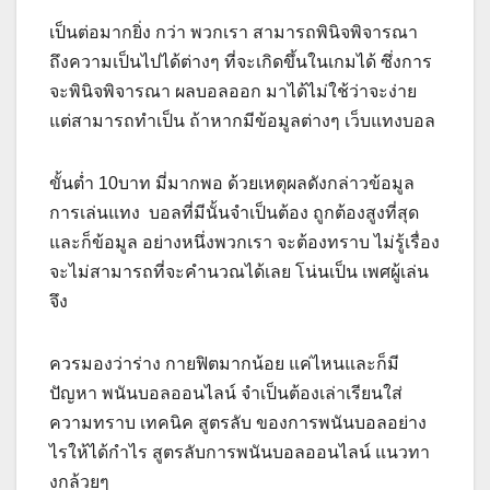
เป็นต่อมากยิ่ง กว่า พวกเรา สามารถพินิจพิจารณา
ถึงความเป็นไปได้ต่างๆ ที่จะเกิดขึ้นในเกมได้ ซึ่งการ
จะพินิจพิจารณา ผลบอลออก มาได้ไม่ใช้ว่าจะง่าย
แต่สามารถทำเป็น ถ้าหากมีข้อมูลต่างๆ เว็บแทงบอล
ขั้นต่ำ 10บาท มี่มากพอ ด้วยเหตุผลดังกล่าวข้อมูล
การเล่นแทง บอลที่มีนั้นจำเป็นต้อง ถูกต้องสูงที่สุด
และก็ข้อมูล อย่างหนึ่งพวกเรา จะต้องทราบ ไม่รู้เรื่อง
จะไม่สามารถที่จะคำนวณได้เลย โน่นเป็น เพศผู้เล่น
จึง
ควรมองว่าร่าง กายฟิตมากน้อย แค่ไหนและก็มี
ปัญหา พนันบอลออนไลน์ จำเป็นต้องเล่าเรียนใส่
ความทราบ เทคนิค สูตรลับ ของการพนันบอลอย่าง
ไรให้ได้กำไร สูตรลับการพนันบอลออนไลน์ แนวทา
งกล้วยๆ