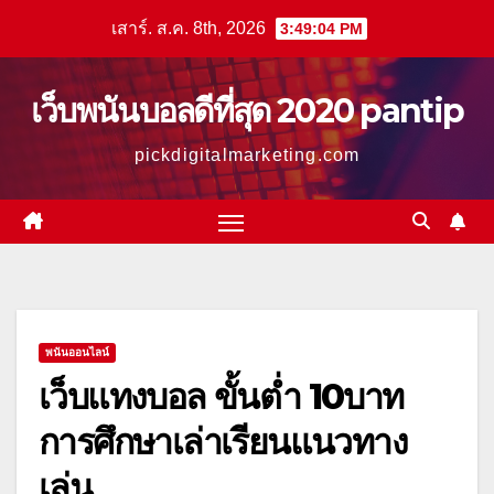
Skip
เสาร์. ส.ค. 8th, 2026
3:49:06 PM
to
content
เว็บพนันบอลดีที่สุด 2020 pantip
pickdigitalmarketing.com
พนันออนไลน์
เว็บแทงบอล ขั้นต่ำ 10บาท
การศึกษาเล่าเรียนแนวทาง
เล่น