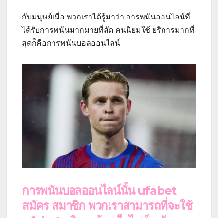
กับมนุษย์เมื่อ พวกเราได้รู้มาว่า การพนันออนไลน์ที่
ได้รับการพนันมากมายที่สัด คนนิยมใช้ ยริการมากที่
สุดก็คือการพนันบอลออนไลน์
การพนันบอลออนไลน์นั้น ufabet
สมัคร สมาชิก พวกเราสามารถที่จะใช้