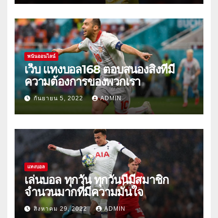
พนันออนไลน์
เว็บ แทงบอล168 ตอบสนองสิ่งที่มี
ความต้องการของพวกเรา
กันยายน 5, 2022
ADMIN
แทงบอล
เล่นบอล ทุกวัน ทุกวันนี้มีสมาชิก
จำนวนมากที่มีความมั่นใจ
สิงหาคม 29, 2022
ADMIN