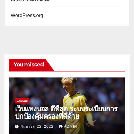
WordPress.org
You missed
แทงบอล
เว็บแทงบอล ดีที่สุด ระบบระเบียบการ
ปกป้องคุ้มครองที่ดีด้วย
กันยายน 22, 2022
ADMIN