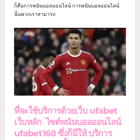
ก็คือการพนันบอลออนไลน์ การพนันบอลออนไลน์
นั้นพวกเราสามารถ
ที่จะใช้บริการด้วยเว็บ ufabet
เว็บหลัก ไซต์พนันบอลออนไลน์
ufabet168 ซึ่งก็มีให้ บริการ