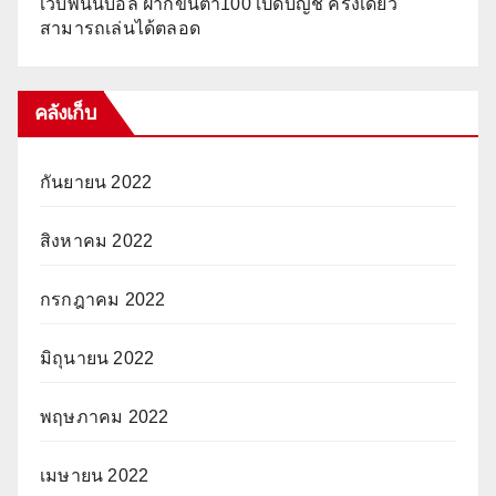
เว็บพนันบอล ฝากขั้นต่ำ100 เปิดบัญชี ครั้งเดียว
สามารถเล่นได้ตลอด
คลังเก็บ
กันยายน 2022
สิงหาคม 2022
กรกฎาคม 2022
มิถุนายน 2022
พฤษภาคม 2022
เมษายน 2022