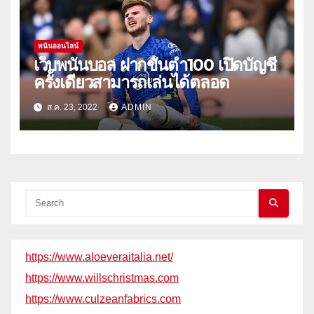
พนันออนไลน์
เว็บพนันบอล ฝากขั้นต่ำ100 เปิดบัญชี
ครั้งเดียวสามารถเล่นได้ตลอด
ส.ค. 23, 2022
ADMIN
https://www.aloeveraitalia.net/
https://www.willschristmas.com
https://www.culzeanfabrics.com