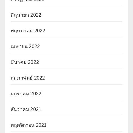
มิถุนายน 2022
พฤษภาคม 2022
เมษายน 2022
มีนาคม 2022
กุมภาพันธ์ 2022
มกราคม 2022
ธันวาคม 2021
พฤศจิกายน 2021