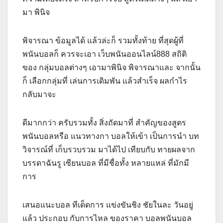
มา พินิจ
พิจารณา ข้อมูลได้ แล้วล่ะก็ รวมทั้งท้าย ที่สุดผู้ที่
พนันบอลก็ ควรจะเอา เว็บพนันออนไลน์888 สถิติ
ของ กลุ่มบอลต่างๆ เอามาพินิจ พิจารณาและ จากนั้น
ก็ เลือกกลุ่มที่ เล่นการเดิมพัน แล้วสำเร็จ ผลกำไร
กลับมาจะ
ดีมากกว่า ครับรวมทั้ง สิ่งถัดมาที่ สำคัญของสูตร
พนันบอลหรือ แนวทางกา บอลให้เข้า เป็นการนำ บท
วิจารณ์ที่ เก็บรวบรวม มาได้ไป เทียบกับ ทายผลจาก
บรรดาฉันรู เซียนบอล ที่มีชื่อทั้ง หลายแหล่ ที่มักมี
การ
เสนอแนะบอล ทีเด็ดการ แข่งขันชิง ชัยในละ วันอยู่
แล้ว ประกอบ กับการไหล ของราคา บอลพนันบอล