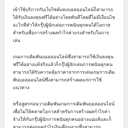
เข้าใช้บริการกับเว็บไซต์แทงบอลออนไลน์ก็สามารถ
ได้รับเงินลงทุนฟรีได้อย่างโดยทันทีโดยที่ไม่มีเงื่อนไข
อะไรที่ทำให้กรุ๊ปผู้นักเล่นการพนันทุกคนได้โอกาส
สำหรับเพื่อการสร้างผลกำไรค่าแรงสำหรับในการ
เล่น
เกมการเดิมพันบอลออนไลน์ซึ่งสามารถใช้เงินลงทุน
ฟรีได้อย่างแท้จริงแล้วก็กรุ๊ปผู้นักเล่นการพนันทุกคน
สามารถได้รับความคุ้มราคาจากการเล่นเกมการเดิม
พันบอลออนไลน์ซึ่งสามารถสร้างผลแก่การใช้
แนวทาง
หรือสูตรก่อนวางเดิมพันเกมการเดิมพันบอลออนไลน์
เพื่อไม่ให้คลาดโอกาสสำหรับการสร้างผลกำไรค่า
จ้างให้กับกรุ๊ปผู้นักการพนันทุกคนอย่างแน่แท้และก็
สามารถต่อยอดกำไรเงินเดือนจากซึ่งสามารถ