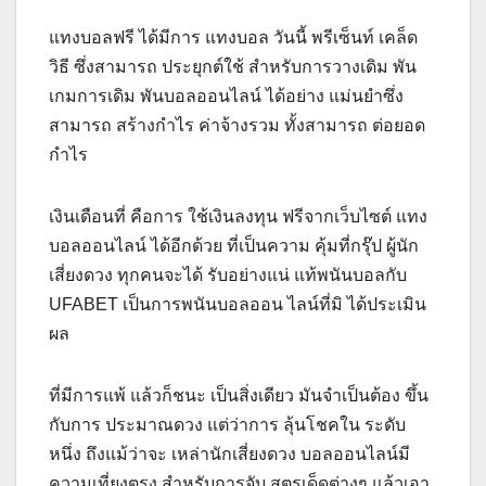
แทงบอลฟรี ได้มีการ แทงบอล วันนี้ พรีเซ็นท์ เคล็ด
วิธี ซึ่งสามารถ ประยุกต์ใช้ สำหรับการวางเดิม พัน
เกมการเดิม พันบอลออนไลน์ ได้อย่าง แม่นยำซึ่ง
สามารถ สร้างกำไร ค่าจ้างรวม ทั้งสามารถ ต่อยอด
กำไร
เงินเดือนที่ คือการ ใช้เงินลงทุน ฟรีจากเว็บไซต์ แทง
บอลออนไลน์ ได้อีกด้วย ที่เป็นความ คุ้มที่กรุ๊ป ผู้นัก
เสี่ยงดวง ทุกคนจะได้ รับอย่างแน่ แท้พนันบอลกับ
UFABET เป็นการพนันบอลออน ไลน์ที่มิ ได้ประเมิน
ผล
ที่มีการแพ้ แล้วก็ชนะ เป็นสิ่งเดียว มันจำเป็นต้อง ขึ้น
กับการ ประมาณดวง แต่ว่าการ ลุ้นโชคใน ระดับ
หนึ่ง ถึงแม้ว่าจะ เหล่านักเสี่ยงดวง บอลออนไลน์มี
ความเที่ยงตรง สำหรับการจับ สูตรเด็ดต่างๆ แล้วเอา