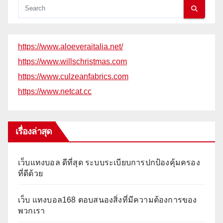
https://www.aloeveraitalia.net/
https://www.willschristmas.com
https://www.culzeanfabrics.com
https://www.netcat.cc
เรื่องล่าสุด
เว็บแทงบอล ดีที่สุด ระบบระเบียบการปกป้องคุ้มครอง
ที่ดีด้วย
เว็บ แทงบอล168 ตอบสนองสิ่งที่มีความต้องการของ
พวกเรา