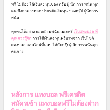
ฟรี ไม่ต้อง ใช้เงินลง ทุนของ กรุ๊ป ผู้ นัก การ พนัน ทุก
คน ซึ่งสามารถลด ประหยัดเงินทุน ของกรุ๊ป ผู้นักการ
พนัน
ทุกคนได้อย่าง ยอดเยี่ยมพนัน บอลฟรี
เว็บแทงบอล ที่
คุณควรรู้จัก
การใช้เงินลง ทุนฟรีบาทจาก เว็บไซต์
แทงบอล ออนไลน์ที่มอบ ให้กับกรุ๊ปผู้ นักการพนันทุก
คนภาย
หลังการ แทงบอล ฟรีเครดิต
สมัครเข้า แทงบอลฟรีไม่ต้องฝาก