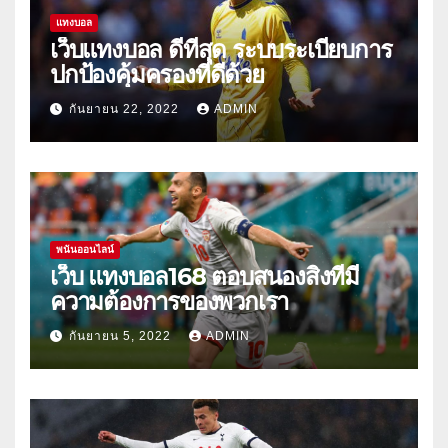
แทงบอล
เว็บแทงบอล ดีที่สุด ระบบระเบียบการ
ปกป้องคุ้มครองที่ดีด้วย
กันยายน 22, 2022
ADMIN
พนันออนไลน์
เว็บ แทงบอล168 ตอบสนองสิ่งที่มี
ความต้องการของพวกเรา
กันยายน 5, 2022
ADMIN