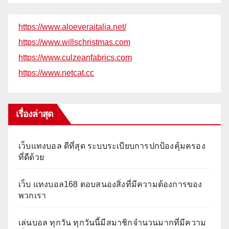
https://www.aloeveraitalia.net/
https://www.willschristmas.com
https://www.culzeanfabrics.com
https://www.netcat.cc
เรื่องล่าสุด
เว็บแทงบอล ดีที่สุด ระบบระเบียบการปกป้องคุ้มครอง
ที่ดีด้วย
เว็บ แทงบอล168 ตอบสนองสิ่งที่มีความต้องการของ
พวกเรา
เล่นบอล ทุกวัน ทุกวันนี้มีสมาชิกจำนวนมากที่มีความ