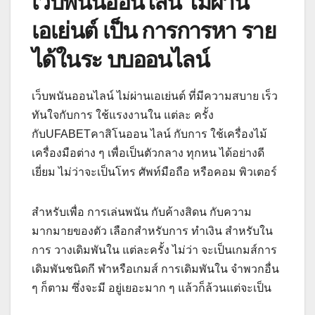
เว็บพนันออนไลน์ ไม่ผ่าน
เอเย่นต์ เป็น การการหา ราย
ได้ในระ บบออนไลน์
เว็บพนันออนไลน์ ไม่ผ่านเอเย่นต์ ที่มีความสบาย เร็ว
ทันใจกับการ ใช้แรงงานใน แต่ละ ครั้ง
กับUFABETคาสิโนออน ไลน์ กับการ ใช้เครื่องไม้
เครื่องมือต่าง ๆ เพื่อเป็นตัวกลาง ทุกหน ได้อย่างดี
เยี่ยม ไม่ว่าจะเป็นโทร ศัพท์มือถือ หรือคอม พิวเตอร์
สำหรับเพื่อ การเล่นพนัน กับค้างสิดน กับความ
มากมายของตัว เลือกสำหรับการ ทำเงิน สำหรับใน
การ วางเดิมพันใน แต่ละครั้ง ไม่ว่า จะเป็นเกมส์การ
เดิมพันชนิดกี ฬาหรือเกมส์ การเดิมพันใน จำพวกอื่น
ๆ ก็ตาม ซึ่งจะมี อยู่เยอะมาก ๆ แล้วก็ล้วนแต่จะเป็น