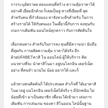
การระบุอัตราผล ตอบแทนที่สร้าง ความคุ้มราคาได้
อย่างดี เยี่ยมอีกด้วย ก็เลยเป็นลู่ ทางที่เยี่ยมที่ สุด
สำหรับคน ที่กำลังมอง หาจังหวะดีๆสำหรับ ในการ
สร้างรายได้ ให้กับตนเอง ในเดี๋ยวนี้กับการ ลงทุนกับ
เกมการเดิมพัน ออนไลน์ทุกคราว กับการตัดสินใจ
เลือกหนทาง สำหรับในการลง ทุนที่มีความน่า นับถือ
ที่สุดกับ การผลิตความคุ้ม ราคาได้จริง อีก
ด้วยUFABETคาสิ โน ออนไลน์ ผู้ให้บริการ คิด
แนวทางที่จะ นำคาสิโนมา อยู่บนโลกอิน เตอร์เน็ต
อย่าง ที่คนจำ นวนไม่ น้อย อยากได้ และก็
แล้วทางคนคิดค้นก็ ได้ประสบผล สำเร็จที่ ได้เอาคาสิ
โนมาอยู่ บนโลกอิน เตอร์เน็ตได้จริง ๆ มีนักพนัน ไม่
น้อยที่เข้า มาเป็นสมาชิก เพื่อจะได้เข้ามา เล่นการ
เดิมพัน การเล่นเกม ของคา สิโนออน ไลน์นั้นฐาน