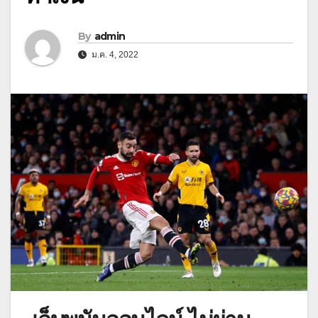
By
admin
ม.ค. 4, 2022