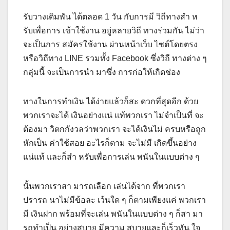
รับวางเดิมพัน ได้ตลอด 1 วัน กับการมี วิถีทางสำ ห
รับเพื่อการ เข้าใช้งาน อยู่หลายวิถี ทางร่วมกัน ไม่ว่า
จะเป็นการ สมัครใช้งาน ผ่านหน้าเว็บ ไซต์โดยตรง
หรือวิถีทาง LINE รวมทั้ง Facebook ซึ่งวิถี ทางต่าง ๆ
กลุ่มนี้ จะเป็นการนำ มาซึ่ง การก่อให้เกิดช่อง
ทางในการทำเงิน ได้ง่ายแล้วก็สะ ดวกที่สุดอีก ด้วย
พวกเราจะได้ เงินอย่างแน่ แท้พวกเรา ไม่จำเป็นที่ จะ
ต้องมา วิตกกังวลว่าพวกเรา จะได้เงินไม่ ครบหรือถูก
หักเป็น ค่าใช้สอย อะไรก็ตาม จะไม่มี เกิดขึ้นอย่าง
แน่แท้ และก็สำ หรับเพื่อการเล่น พนันในแบบต่าง ๆ
นั้นพวกเราสา มารถเลือก เล่นได้จาก ที่พวกเรา
ปรารถ นาไม่มีข้อละ เว้นใด ๆ ก็ตามเพียงแค่ พวกเรา
มี เงินฝาก พร้อมที่จะเล่น พนันในแบบต่าง ๆ ก็สา มา
รถทำเป็น อย่างสบาย มีความ สบายและก็เร็วทัน ใจ