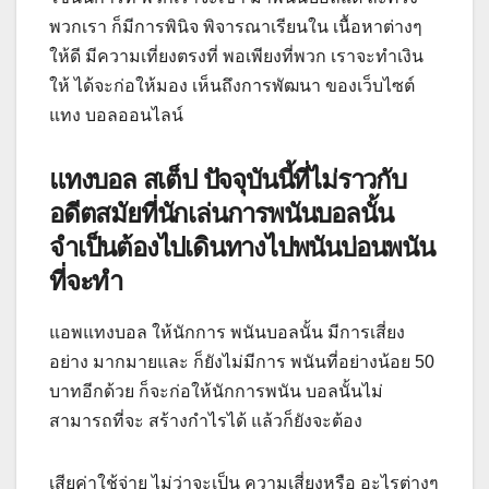
พวกเรา ก็มีการพินิจ พิจารณาเรียนใน เนื้อหาต่างๆ
ให้ดี มีความเที่ยงตรงที่ พอเพียงที่พวก เราจะทำเงิน
ให้ ได้จะก่อให้มอง เห็นถึงการพัฒนา ของเว็บไซต์
แทง บอลออนไลน์
แทงบอล สเต็ป ปัจจุบันนี้ที่ไม่ราวกับ
อดีตสมัยที่นักเล่นการพนันบอลนั้น
จำเป็นต้องไปเดินทางไปพนันบ่อนพนัน
ที่จะทำ
แอพแทงบอล ให้นักการ พนันบอลนั้น มีการเสี่ยง
อย่าง มากมายและ ก็ยังไม่มีการ พนันที่อย่างน้อย 50
บาทอีกด้วย ก็จะก่อให้นักการพนัน บอลนั้นไม่
สามารถที่จะ สร้างกำไรได้ แล้วก็ยังจะต้อง
เสียค่าใช้จ่าย ไม่ว่าจะเป็น ความเสี่ยงหรือ อะไรต่างๆ