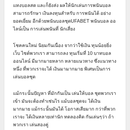
แทงบอลสด และก็ยังส่ง ผลให้นักเล่นการพนันบอล
สามารถรักษา เงินลงทุนสำหรับ การพนันได้ อย่าง
ยอดเยี่ยม อีกด้วยพนันบอลชุดUFABET พนันบอล ออ
ไลน์เป็น การเล่นพนันที่ นักเสี่ยง
โชคคนใหม่ นิยมกันเนื่อง จากว่าใช้เงิน ทุนน้อยยิ่ง
เว็บ ไซต์พวกเรา สามารถลง ทุนเริ่มที่ 10 บาทบอล
ออนไลน์ มีมากมายหลาก หลายแนวทาง ซึ่งแนวทาง
หนึ่ง ที่พวกเราจะได้ เงินมามากมาย พิเศษเป็นการ
เล่นบอลชุด
แม้กระนั้นปัญหา ที่มักกันเป็น เล่นให้บอล ชุดพวกเรา
เข้า มันจะต้องทำเช่นไร แม้บอลชุดจะ ได้เงิน
มากมาย แม้กระนั้นมันได้ โอกาสเสียมาก กว่าที่พวก
เราจะ ได้เงินหลายเท่านัก ทดลองคิด กันเล่นๆว่า ถ้า
พวกเรา เล่นสองคู่