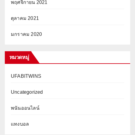
พฤศจิกายน 2021
ตุลาคม 2021
มกราคม 2020
หมวดหมู่
UFABITWINS
Uncategorized
พนันออนไลน์
แทงบอล