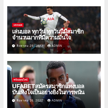
แทงบอล
เล่นบอล ทุกวัน ทุกวันนี้มีสมาชิก
จำนวนมากที่มีความมั่นใจ
สิงหาคม 29, 2022
ADMIN
พนันออนไลน์
UFABETสมัครสมาชิกแทงบอล
บันเทิงใจเป็นอย่างยิ่งในการพนัน
สิงหาคม 26, 2022
ADMIN