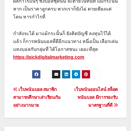
ผลกำไรแน่ๆ ซึ่งบอลชุดนั้น จะตายในทันที แม้กระนั้น
หาก เป็นราคาลูกครบ พวกเราก็ยังไม่ ตายเพียงแค่
โดน หารกำไรที่
กำลังจะได้ มาแม้กระนั้นก็ ยังคิดบัญชี ลงทุนไว้ได้
แล้ว ก็การพนันบอลที่ดีอีกแนวทาง หนึ่งเป็น เลือกเล่น
แทงบอลกับกลุ่มที่ ได้โอกาสชนะ เยอะที่สุด
https://pickdigitalmarketing.com
เมนู
เว็บพนันบอล สมาชิก
เว็บพนันออนไลน์ สล็อต
สามารถศึกษาเล่าเรียนกัน
พนันบอล มีการรองรับ
นำทาง
อย่างมากมาย
มาตรฐานที่ดี
เรื่อง