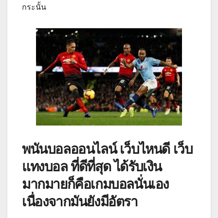
กระนั้น
พนันบอลออนไลน์ เว็บไหนดี เว็บ
แทงบอล ที่ดีที่สุด ได้รับเงิน
มากมายก็คือเกมบอลนั่นเอง
เนื่องจากมันยังมีอัตรา