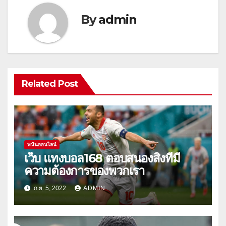
By
admin
Related Post
พนันออนไลน์
เว็บ แทงบอล168 ตอบสนองสิ่งที่มี
ความต้องการของพวกเรา
ก.ย. 5, 2022
ADMIN