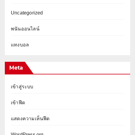
Uncategorized
พนันออนไลน์
แทงบอล
Meta
เข้าสู่ระบบ
เข้าฟีด
แสดงความเห็นฟีด
WordPress.org