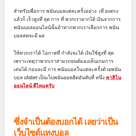
สำหรับเพื่อการ พนันบอลแต่ละครั้งอย่าง เที่ ยงตรง
แล้วก็ เร็วสูงที่ สุด การ ที่ พวกเรายากได้ เงินจากการ
พนันบอลออนไลน์นั้นถ้าหากพวกเราเลือกการ พนัน
บอลสดจะมี ผล
ให้พวกเราได้ โอกาสที่ กำลังจะได้ เงินใช้สูงที่ สุด
เพราะเหตุว่าพวกเราสามรถยนต์มองเห็นเกมการ
เล่นได้ ก่อนจะมี การ พนันบอลในแต่ละครั้งด้วยพนัน
บอล ufabet เป็นเว็บพนันยอดฮิตอันดับที่ หนึ่ง
คาสิโน
ออนไลน์ ดีไหมครับ
ซึ่งจำเป็นต้องบอกได้ เลยว่าเป็น
เว็บไซต์แทงบอล