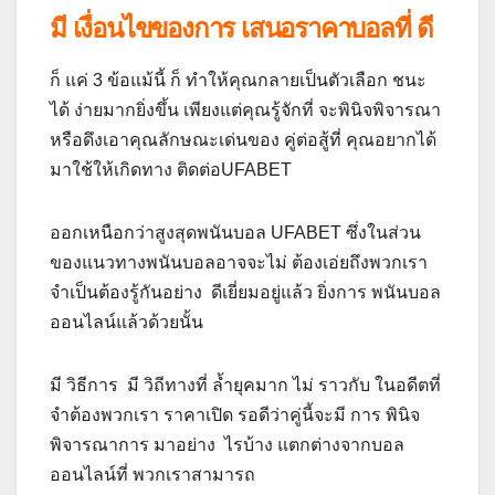
มี เงื่อนไขของการ เสนอราคาบอลที่ ดี
ก็ แค่ 3 ข้อแม้นี้ ก็ ทำให้คุณกลายเป็นตัวเลือก ชนะ
ได้ ง่ายมากยิ่งขึ้น เพียงแต่คุณรู้จักที่ จะพินิจพิจารณา
หรือดึงเอาคุณลักษณะเด่นของ คู่ต่อสู้ที่ คุณอยากได้
มาใช้ให้เกิดทาง
ติดต่อUFABET
ออกเหนือกว่าสูงสุดพนันบอล UFABET ซึ่งในส่วน
ของแนวทางพนันบอลอาจจะไม่ ต้องเอ่ยถึงพวกเรา
จำเป็นต้องรู้กันอย่าง ดีเยี่ยมอยู่แล้ว ยิ่งการ พนันบอล
ออนไลน์แล้วด้วยนั้น
มี วิธีการ มี วิถีทางที่ ล้ำยุคมาก ไม่ ราวกับ ในอดีตที่
จำต้องพวกเรา ราคาเปิด รอดีว่าคู่นี้จะมี การ พินิจ
พิจารณาการ มาอย่าง ไรบ้าง แตกต่างจากบอล
ออนไลน์ที่ พวกเราสามารถ