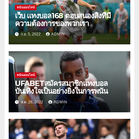
พนันออนไลน์
เว็บ แทงบอล168 ตอบสนองสิ่งที่มี
ความต้องการของพวกเรา
ก.ย. 5, 2022
ADMIN
พนันออนไลน์
UFABETสมัครสมาชิกแทงบอล
บันเทิงใจเป็นอย่างยิ่งในการพนัน
ส.ค. 26, 2022
ADMIN