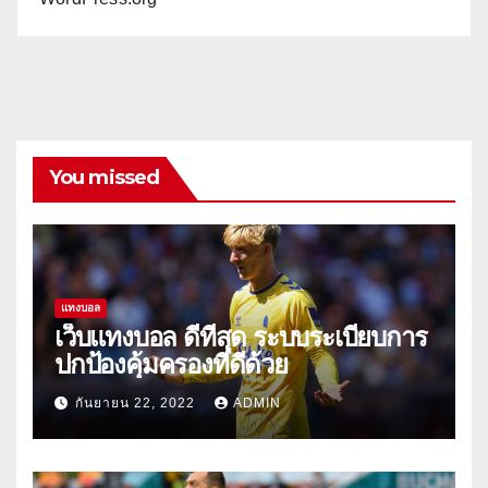
You missed
แทงบอล
เว็บแทงบอล ดีที่สุด ระบบระเบียบการ
ปกป้องคุ้มครองที่ดีด้วย
กันยายน 22, 2022
ADMIN