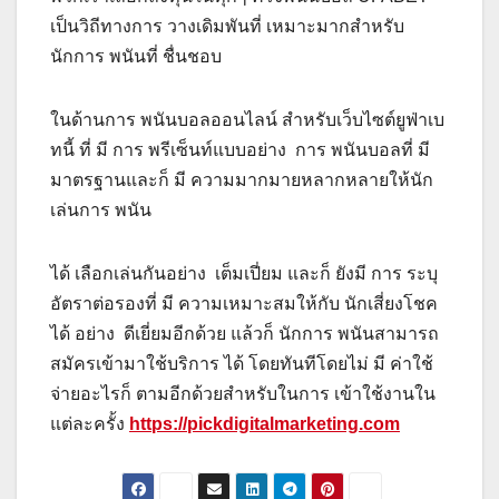
เป็นวิถีทางการ วางเดิมพันที่ เหมาะมากสำหรับ
นักการ พนันที่ ชื่นชอบ
ในด้านการ พนันบอลออนไลน์ สำหรับเว็บไซต์ยูฟ่าเบ
ทนี้ ที่ มี การ พรีเซ็นท์แบบอย่าง การ พนันบอลที่ มี
มาตรฐานและก็ มี ความมากมายหลากหลายให้นัก
เล่นการ พนัน
ได้ เลือกเล่นกันอย่าง เต็มเปี่ยม และก็ ยังมี การ ระบุ
อัตราต่อรองที่ มี ความเหมาะสมให้กับ นักเสี่ยงโชค
ได้ อย่าง ดีเยี่ยมอีกด้วย แล้วก็ นักการ พนันสามารถ
สมัครเข้ามาใช้บริการ ได้ โดยทันทีโดยไม่ มี ค่าใช้
จ่ายอะไรก็ ตามอีกด้วยสำหรับในการ เข้าใช้งานใน
แต่ละครั้ง
https://pickdigitalmarketing.com