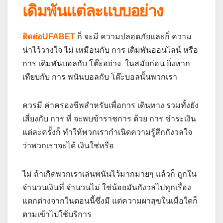
เดิมพันแต่ละแบบอย่าง
ติดต่อUFABET
ก็ จะมี ความปลอดภัยและก็ ความ
น่าไว้วางใจ ไม่ เหมือนกับ การ เดิมพันออนไลน์ หรือ
การ เดิมพันบอลกับ โต๊ะอย่าง ในสมัยก่อน ยิ่งหาก
เทียบกับ การ พนันบอลกับ โต๊ะบอลนั้นพวกเรา
ควรมี ค่าครองชีพสำหรับเพื่อการ เดินทาง รวมทั้งยัง
เสี่ยงกับ การ ที่ จะพบข้าราชการ ด้วย การ ชำระเงิน
แต่ละครั้งก็ ทำให้พวกเรากำเนิดความรู้สึกกังวลใจ
ว่าพวกเราจะได้ เงินใช่หรือ
ไม่ ถ้าเกิดพวกเราเล่นพนันไว้มากมายๆ แล้วก็ ถูกใน
จำนวนเงินที่ จำนวนไม่ ใช่น้อยมันกังวลไปทุกเรื่อง
แตกต่างจากในตอนนี้ซึ่งมี แต่ความผาสุขในเมื่อใดก็
ตามเข้าไปใช้บริการ