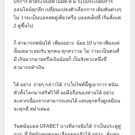
บริการ ด้วยระบบอัตโนมัติ ที่ มี ระบบระเบียบการ
ออนไลน์ทุกลีก เปลี่ยนแปลงตัวเลือกการ เดิมพันต่างๆ
ไม่ ว่าจะเป็นบอลสดคู่เดียวหรือ บอลสเต็ปที่ เริ่มตั้งแต่
2 คู่ขึ้นไป
ก็ สามารถพนันได้ เพียงอย่าง น้อย 10 บาท เพียงแค่
นั้นเหมาะสมกับ ทุกคน ทุกคราวม ไม่ ว่าจะเป็นคนที่
มี เงินมากมายหรือเงินน้อยก็ เป็นจังหวะหนึ่งที่
สามารถทำเงิน
ไ
ด้ อย่าง ง่ายๆ กล่าวได้ ว่าเว็บไซต์นี้ชูเอาการ พนัน
ทั่วทั้งโลกมาเสริฟไว้ที่ จอมือถือของท่านได้ อย่าง
สะดวกเนื่องจากสามารถเล่นได้ แทบทุกครั้งดูเหมือน
จะทุกที่ สม่ำเสมอ
วันพนันบอล UFABET บางทีอาจนับได้ ว่าเป็นประตูสู่
การ ที่ ผู้พนันทุกคนจะเลือกยอมรับได้ อย่าง คุ้มทุน